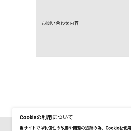
お問い合わせ内容
Cookieの利用について
当サイトでは利便性の改善や閲覧の追跡の為、
Cookie
を使