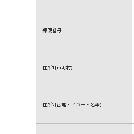
郵便番号
住所1(市町村)
住所2(番地・アパート名等)