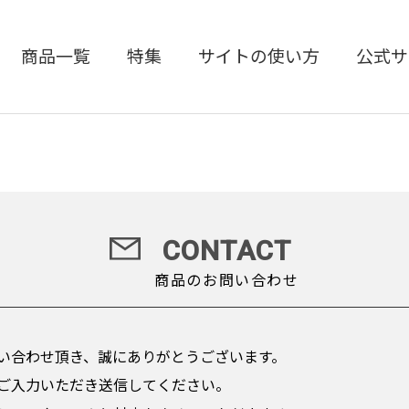
商品一覧
特集
サイトの使い方
公式サ
CONTACT
商品のお問い合わせ
い合わせ頂き、誠にありがとうございます。
ご入力いただき送信してください。