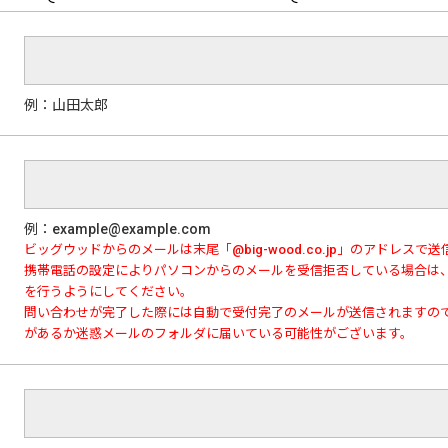
例：山田太郎
例：example@example.com
ビッグウッドからのメールは末尾「@big-wood.co.jp」のアドレスで
携帯電話の設定によりパソコンからのメールを受信拒否している場合は
を行うようにしてください。
問い合わせが完了した際には自動で受付完了のメールが送信されますの
があるか迷惑メールのフォルダに届いている可能性がございます。