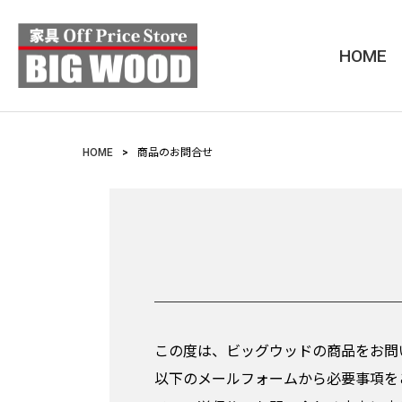
HOME
HOME
商品のお問合せ
この度は、ビッグウッドの商品をお問
以下のメールフォームから必要事項を