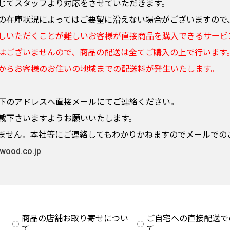
じてスタッフより対応をさせていただきます。
の在庫状況によってはご要望に沿えない場合がございますので
しいただくことが難しいお客様が直接商品を購入できるサービ
はございませんので、商品の配送は全てご購入の上で行います
からお客様のお住いの地域までの配送料が発生いたします。
下のアドレスへ直接メールにてご連絡ください。
載下さいますようお願いいたします。
ません。本社等にご連絡してもわかりかねますのでメールでの
wood.co.jp
商品の店舗お取り寄せについ
ご自宅への直接配送で
て
て