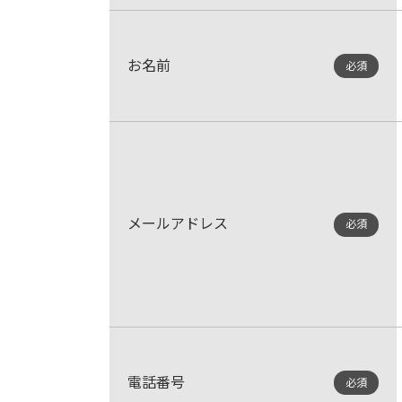
お名前
必須
メールアドレス
必須
電話番号
必須