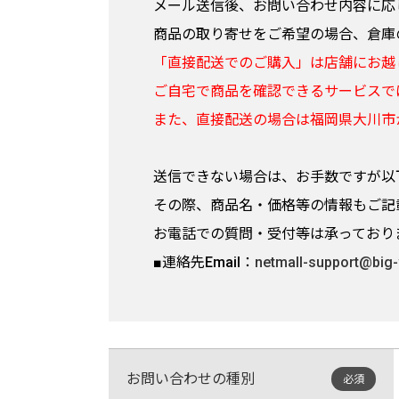
メール送信後、お問い合わせ内容に応
商品の取り寄せをご希望の場合、倉庫
「直接配送でのご購入」は店舗にお越
ご自宅で商品を確認できるサービスで
また、直接配送の場合は福岡県大川市
送信できない場合は、お手数ですが以
その際、商品名・価格等の情報もご記
お電話での質問・受付等は承っており
■連絡先Email：
netmall-support@big-
お問い合わせの種別
必須