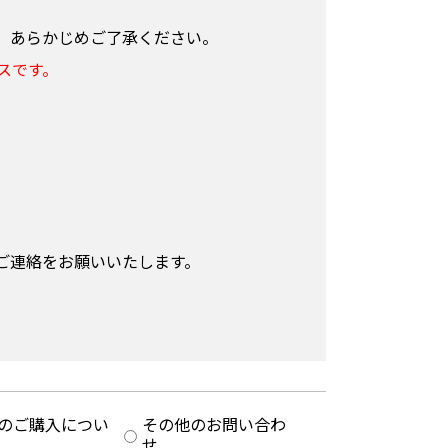
、あらかじめご了承ください。
スです。
。
ご連絡をお願いいたします。
のご購入につい
その他のお問い合わ
せ