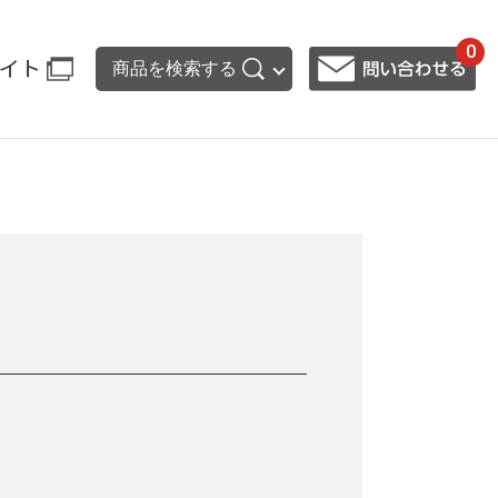
0
イト
商品を検索する