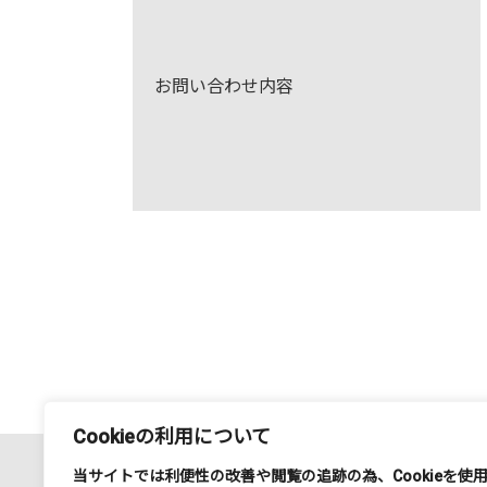
お問い合わせ内容
Cookieの利用について
当サイトでは利便性の改善や閲覧の追跡の為、
Cookie
を使