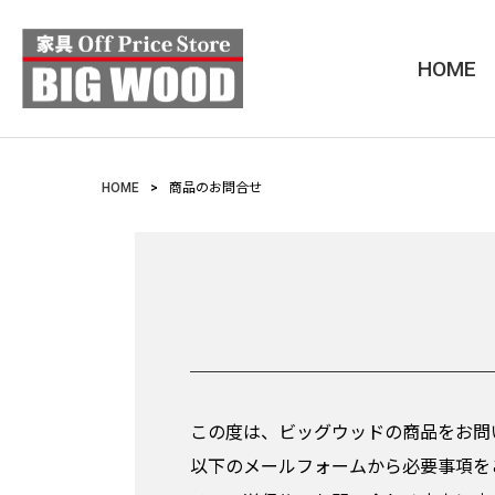
HOME
HOME
商品のお問合せ
この度は、ビッグウッドの商品をお問
以下のメールフォームから必要事項を