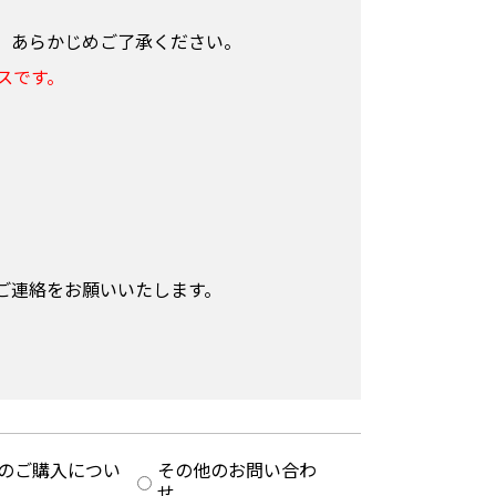
、あらかじめご了承ください。
スです。
。
ご連絡をお願いいたします。
のご購入につい
その他のお問い合わ
せ