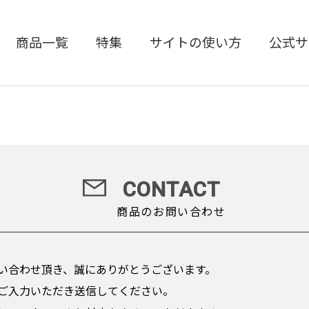
商品一覧
特集
サイトの使い方
公式サ
CONTACT
商品のお問い合わせ
い合わせ頂き、誠にありがとうございます。
ご入力いただき送信してください。