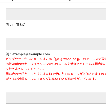
例：山田太郎
例：example@example.com
ビッグウッドからのメールは末尾「@big-wood.co.jp」のアドレスで
携帯電話の設定によりパソコンからのメールを受信拒否している場合は
を行うようにしてください。
問い合わせが完了した際には自動で受付完了のメールが送信されますの
があるか迷惑メールのフォルダに届いている可能性がございます。