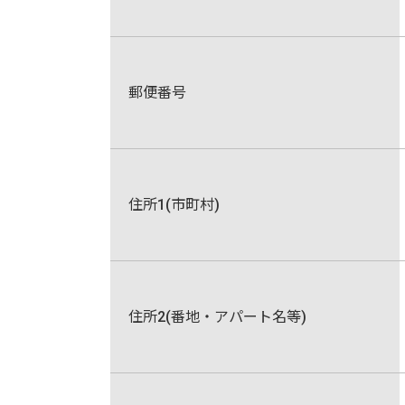
郵便番号
住所1(市町村)
住所2(番地・アパート名等)