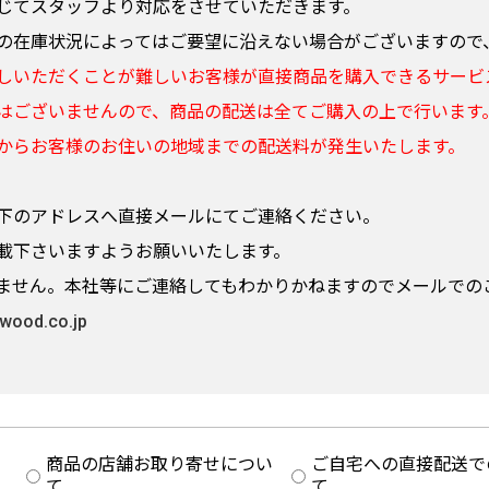
じてスタッフより対応をさせていただきます。
の在庫状況によってはご要望に沿えない場合がございますので
しいただくことが難しいお客様が直接商品を購入できるサービ
はございませんので、商品の配送は全てご購入の上で行います
からお客様のお住いの地域までの配送料が発生いたします。
下のアドレスへ直接メールにてご連絡ください。
載下さいますようお願いいたします。
ません。本社等にご連絡してもわかりかねますのでメールでの
wood.co.jp
商品の店舗お取り寄せについ
ご自宅への直接配送で
て
て