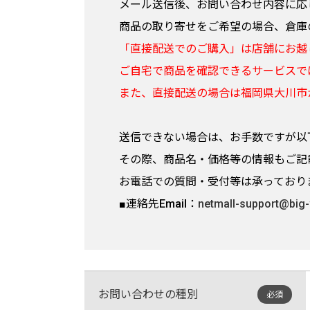
メール送信後、お問い合わせ内容に応
商品の取り寄せをご希望の場合、倉庫
「直接配送でのご購入」は店舗にお越
ご自宅で商品を確認できるサービスで
また、直接配送の場合は福岡県大川市
送信できない場合は、お手数ですが以
その際、商品名・価格等の情報もご記
お電話での質問・受付等は承っており
■連絡先Email：
netmall-support@big-
お問い合わせの種別
必須