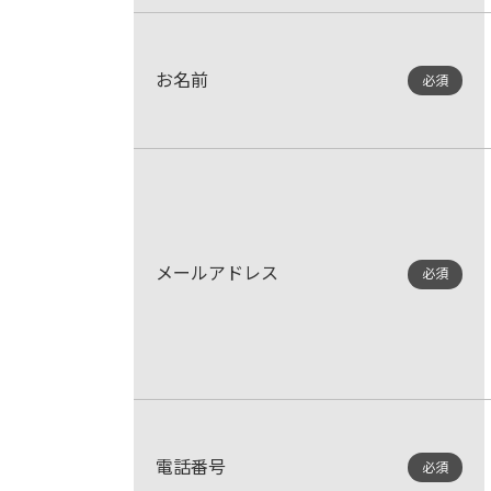
お名前
必須
メールアドレス
必須
電話番号
必須