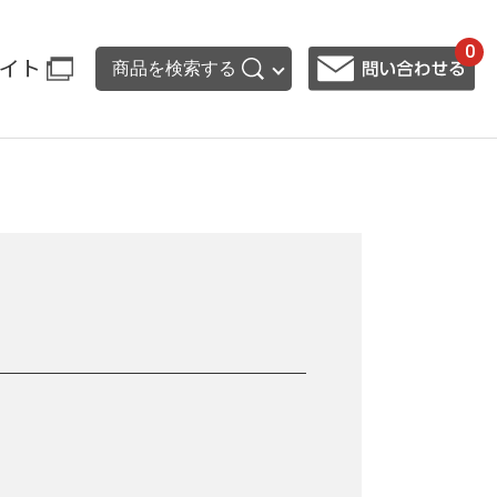
0
イト
商品を検索する