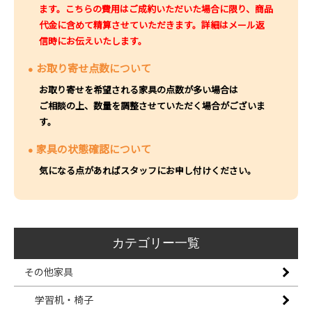
ます。こちらの費用はご成約いただいた場合に限り、商品
代金に含めて精算させていただきます。詳細はメール返
信時にお伝えいたします。
お取り寄せ点数について
お取り寄せを希望される家具の点数が多い場合は
ご相談の上、数量を調整させていただく場合がございま
す。
家具の状態確認について
気になる点があればスタッフにお申し付けください。
カテゴリー一覧
その他家具
学習机・椅子