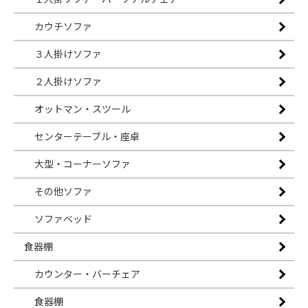
カウチソファ
３人掛けソファ
２人掛けソファ
オットマン・スツール
センターテーブル・座卓
大型・コーナーソファ
その他ソファ
ソファベッド
食器棚
カウンター・バーチェア
食器棚