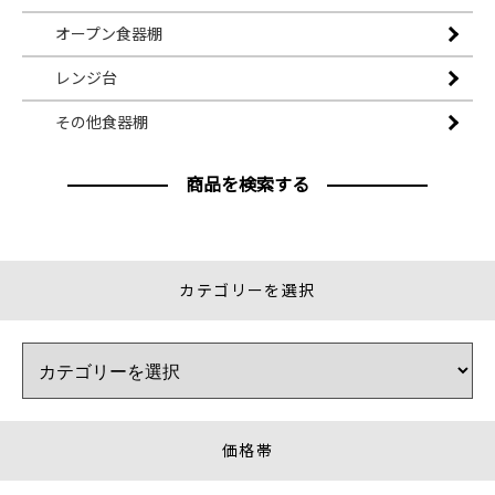
オープン食器棚
レンジ台
その他食器棚
商品を検索する
カテゴリーを選択
価格帯