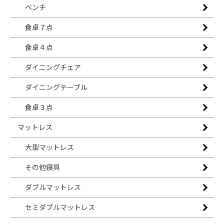
ベンチ
食卓７点
食卓４点
ダイニングチェア
ダイニングテーブル
食卓３点
マットレス
大型マットレス
その他寝具
ダブルマットレス
セミダブルマットレス