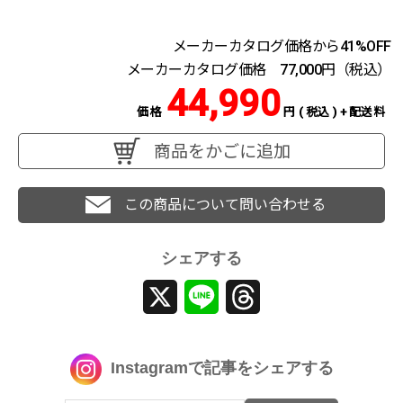
メーカーカタログ価格から41%OFF
メーカーカタログ価格 77,000円（税込）
44,990
価格
円 ( 税込 ) + 配送料
商品をかごに追加
この商品について問い合わせる
シェアする
X
Line
Threads
Instagramで記事をシェアする