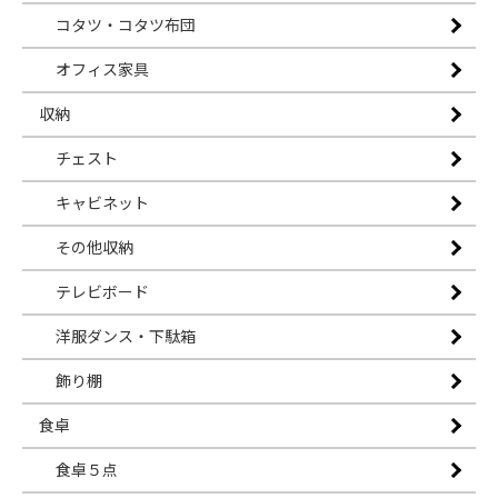
コタツ・コタツ布団
オフィス家具
収納
チェスト
キャビネット
その他収納
テレビボード
洋服ダンス・下駄箱
飾り棚
食卓
食卓５点