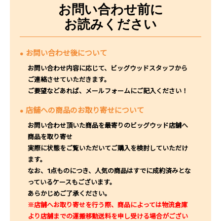
お問い合わせ前に
お読みください
お問い合わせ後について
お問い合わせ内容に応じて、ビッグウッドスタッフから
ご連絡させていただきます。
ご要望などあれば、メールフォームにご記入ください！
店舗への商品のお取り寄せについて
お問い合わせ頂いた商品を最寄りのビッグウッド店舗へ
商品を取り寄せ
実際に状態をご覧いただいてご購入を検討していただけ
ます。
なお、1点ものにつき、人気の商品はすでに成約済みとな
っているケースもございます。
あらかじめご了承ください。
※店舗へお取り寄せを行う際、商品によっては物流倉庫
より店舗までの運搬移動送料を申し受ける場合がござい