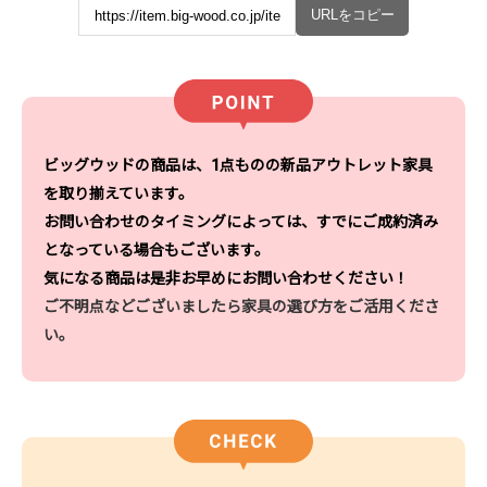
URLをコピー
ビッグウッドの商品は、1点ものの新品アウトレット家具
を取り揃えています。
お問い合わせのタイミングによっては、すでにご成約済み
となっている場合もございます。
気になる商品は是非お早めにお問い合わせください！
ご不明点などございましたら家具の選び方をご活用くださ
い。