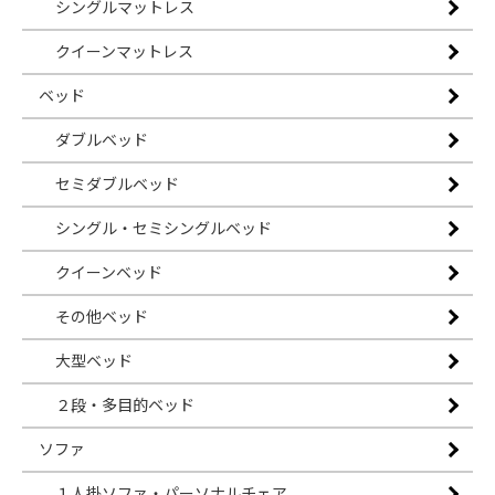
シングルマットレス
クイーンマットレス
ベッド
ダブルベッド
セミダブルベッド
シングル・セミシングルベッド
クイーンベッド
その他ベッド
大型ベッド
２段・多目的ベッド
ソファ
１人掛ソファ・パーソナルチェア