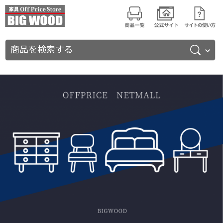
商品を検索する