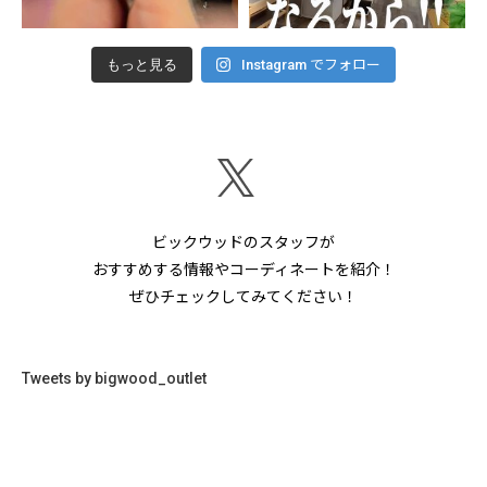
もっと見る
Instagram でフォロー
ビックウッドのスタッフが
おすすめする情報やコーディネートを紹介！
ぜひチェックしてみてください！
Tweets by bigwood_outlet