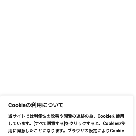
Cookieの利用について
当サイトでは利便性の改善や閲覧の追跡の為、
Cookie
を使用
しています。
[
すべて同意する
]
をクリックすると、
Cookie
の使
もっと見る
用に同意したことになります。ブラウザの設定により
Cookie