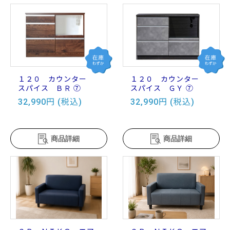
１２０ カウンター
１２０ カウンター
スパイス ＢＲ ⑦
スパイス ＧＹ ⑦
32,990円 (税込)
32,990円 (税込)
商品詳細
商品詳細