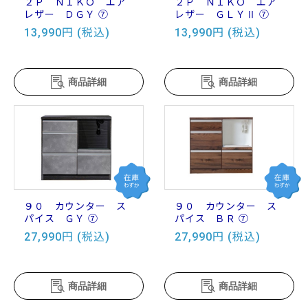
２Ｐ ＮＩＫＯ エア
２Ｐ ＮＩＫＯ エア
レザー ＤＧＹ ⑦
レザー ＧＬＹⅡ ⑦
13,990円 (税込)
13,990円 (税込)
商品詳細
商品詳細
９０ カウンター ス
９０ カウンター ス
パイス ＧＹ ⑦
パイス ＢＲ ⑦
27,990円 (税込)
27,990円 (税込)
商品詳細
商品詳細