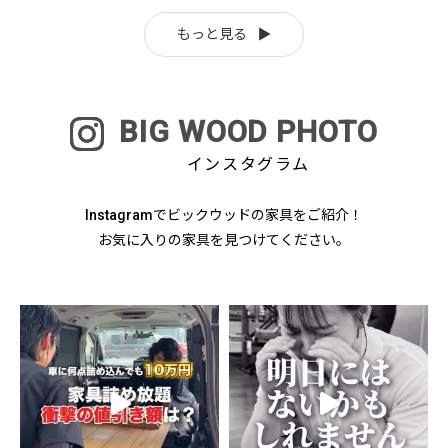
もっと見る
BIG WOOD PHOTO
インスタグラム
Instagramでビックウッドの家具をご紹介！
お気に入りの家具を見つけてください。