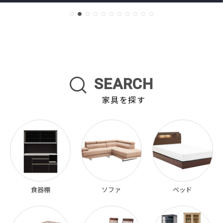
SEARCH
家具を探す
食器棚
ソファ
ベッド