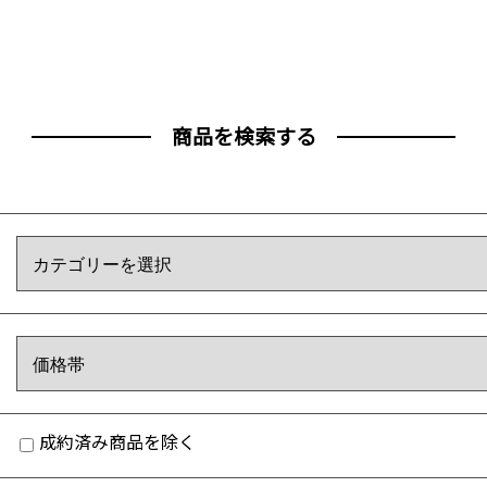
商品を検索する
成約済み商品を除く