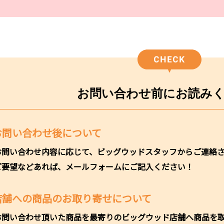
お問い合わせ前に
お読み
お問い合わせ後について
お問い合わせ内容に応じて、ビッグウッドスタッフからご連絡
ご要望などあれば、メールフォームにご記入ください！
店舗への商品のお取り寄せについて
お問い合わせ頂いた商品を最寄りのビッグウッド店舗へ商品を