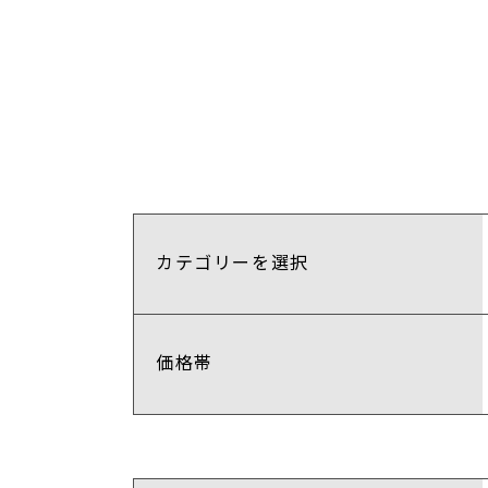
カテゴリーを選択
価格帯