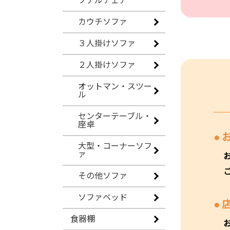
ソナルチェア
カウチソファ
３人掛けソファ
２人掛けソファ
オットマン・スツー
ル
センターテーブル・
座卓
大型・コーナーソフ
ァ
その他ソファ
ソファベッド
食器棚