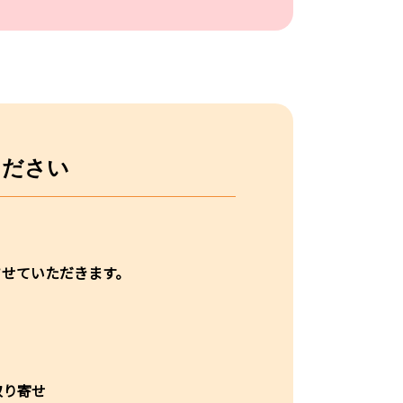
ください
させていただきます。
取り寄せ