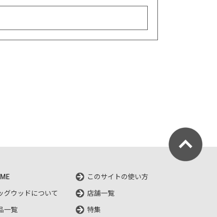
ME
このサイトの使い方
ッグウッドについて
店舗一覧
品一覧
特集