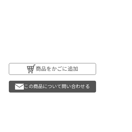
商品をかごに追加
この商品について問い合わせる