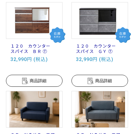
１２０ カウンター
１２０ カウンター
スパイス ＢＲ ⑦
スパイス ＧＹ ⑦
32,990円 (税込)
32,990円 (税込)
商品詳細
商品詳細