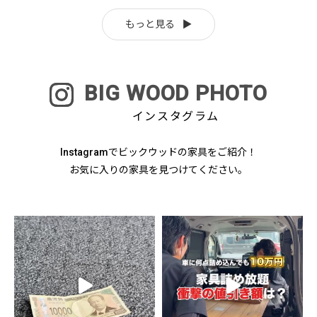
もっと見る
BIG WOOD PHOTO
インスタグラム
Instagramでビックウッドの家具をご紹介！
お気に入りの家具を見つけてください。