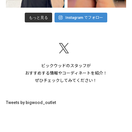
もっと見る
Instagram でフォロー
ビックウッドのスタッフが
おすすめする情報やコーディネートを紹介！
ぜひチェックしてみてください！
Tweets by bigwood_outlet