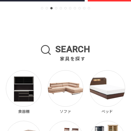
SEARCH
家具を探す
食器棚
ソファ
ベッド