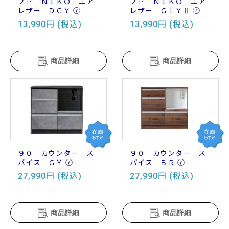
２Ｐ ＮＩＫＯ エア
２Ｐ ＮＩＫＯ エア
レザー ＤＧＹ ⑦
レザー ＧＬＹⅡ ⑦
13,990円 (税込)
13,990円 (税込)
商品詳細
商品詳細
９０ カウンター ス
９０ カウンター ス
パイス ＧＹ ⑦
パイス ＢＲ ⑦
27,990円 (税込)
27,990円 (税込)
商品詳細
商品詳細