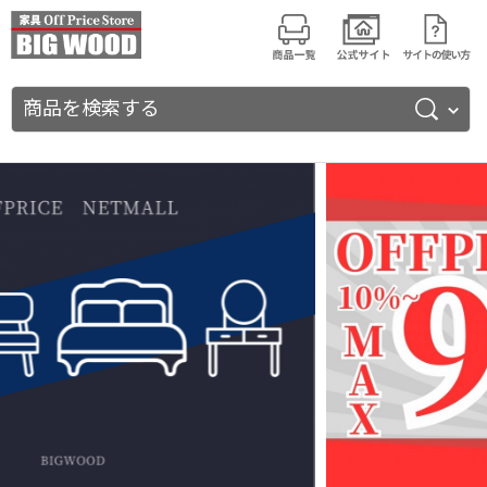
商品を検索する