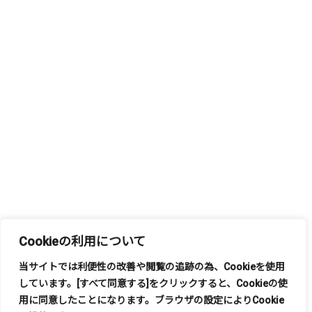
Cookieの利用について
当サイトでは利便性の改善や閲覧の追跡の為、
Cookie
を使用
しています。
[
すべて同意する
]
をクリックすると、
Cookie
の使
もっと見る
用に同意したことになります。ブラウザの設定により
Cookie