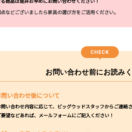
なる商品は是非お早めにお問い合わせください！
明点などございましたら家具の選び方をご活用ください。
お問い合わせ前に
お読み
お問い合わせ後について
お問い合わせ内容に応じて、ビッグウッドスタッフからご連絡
ご要望などあれば、メールフォームにご記入ください！