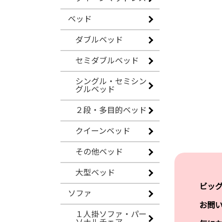
ベッド
ダブルベッド
セミダブルベッド
シングル・セミシン
グルベッド
２段・多目的ベッド
クイーンベッド
その他ベッド
大型ベッド
ビッ
ソファ
お問
１人掛ソファ・パー