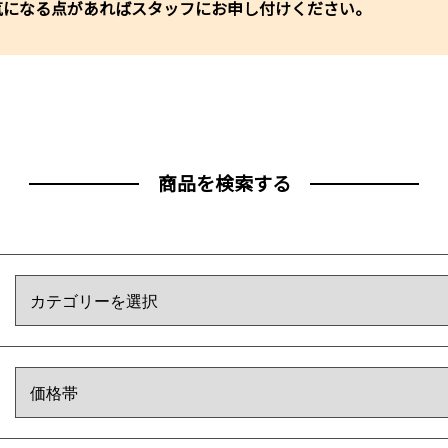
気になる点があればスタッフにお申し付けください。
商品を検索する