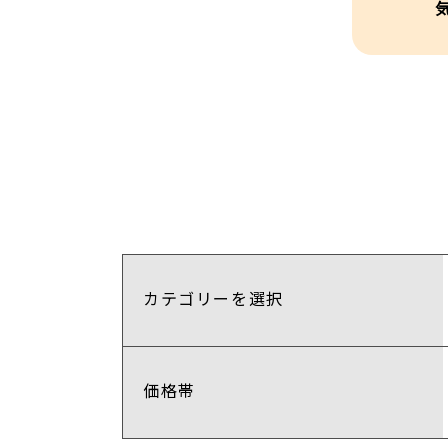
カテゴリーを選択
価格帯