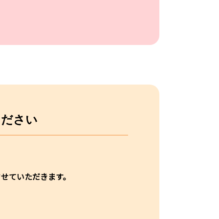
ください
させていただきます。