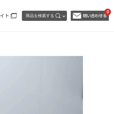
0
イト
商品を検索する