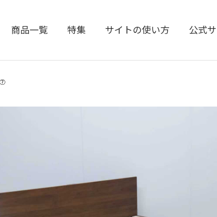
商品一覧
特集
サイトの使い方
公式サ
⑦