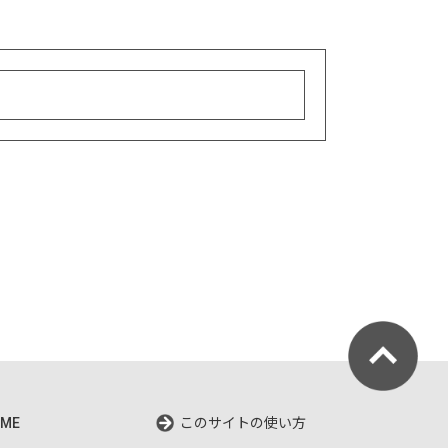
ME
このサイトの使い方