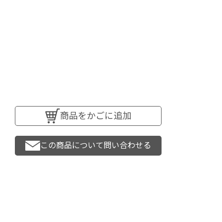
商品をかごに追加
この商品について問い合わせる