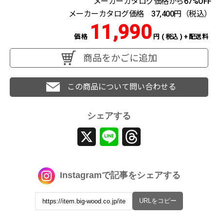
メーカーカタログ価格から67%OFF
メーカーカタログ価格 37,400円（税込）
11,990
価格
円 ( 税込 ) + 配送料
商品をかごに追加
この商品について問い合わせる
シェアする
X
Line
Threads
Instagramで記事をシェアする
URLをコピー