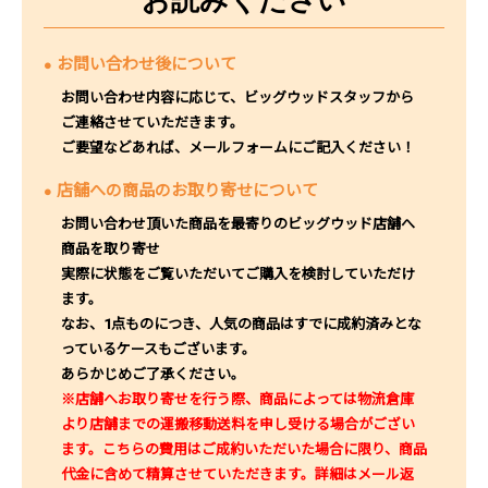
お問い合わせ後について
お問い合わせ内容に応じて、ビッグウッドスタッフから
ご連絡させていただきます。
ご要望などあれば、メールフォームにご記入ください！
店舗への商品のお取り寄せについて
お問い合わせ頂いた商品を最寄りのビッグウッド店舗へ
商品を取り寄せ
実際に状態をご覧いただいてご購入を検討していただけ
ます。
なお、1点ものにつき、人気の商品はすでに成約済みとな
っているケースもございます。
あらかじめご了承ください。
※店舗へお取り寄せを行う際、商品によっては物流倉庫
より店舗までの運搬移動送料を申し受ける場合がござい
ます。こちらの費用はご成約いただいた場合に限り、商品
代金に含めて精算させていただきます。詳細はメール返