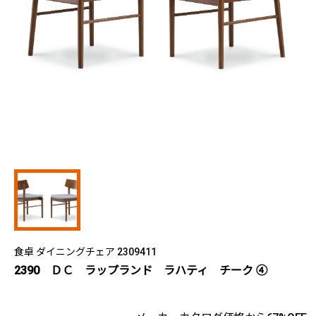
食卓 ダイニングチェア 2309411
2390 ＤＣ ラップランド ラハティ チーク ④