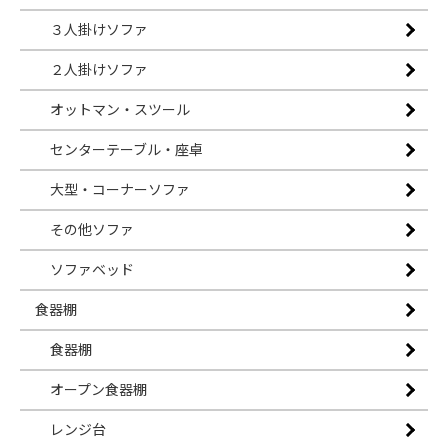
３人掛けソファ
２人掛けソファ
オットマン・スツール
センターテーブル・座卓
大型・コーナーソファ
その他ソファ
ソファベッド
食器棚
食器棚
オープン食器棚
レンジ台