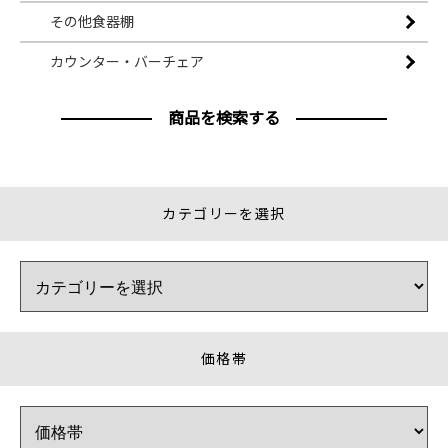
その他食器棚
カウンター・バーチェア
商品を検索する
カテゴリーを選択
価格帯