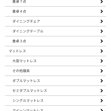
食卓７点
食卓４点
ダイニングチェア
ダイニングテーブル
食卓３点
マットレス
大型マットレス
その他寝具
ダブルマットレス
セミダブルマットレス
シングルマットレス
クイーンマットレス