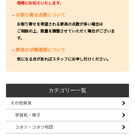
信時にお伝えいたします。
お取り寄せ点数について
お取り寄せを希望される家具の点数が多い場合は
ご相談の上、数量を調整させていただく場合がございま
す。
家具の状態確認について
気になる点があればスタッフにお申し付けください。
カテゴリー一覧
その他家具
学習机・椅子
コタツ・コタツ布団