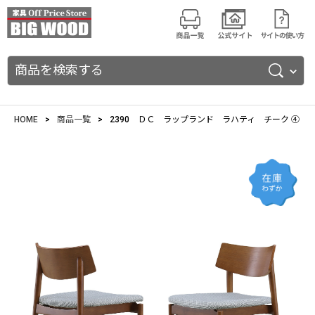
商品を検索する
HOME
商品一覧
2390 ＤＣ ラップランド ラハティ チーク ④