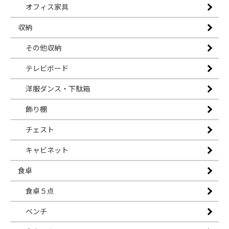
オフィス家具
収納
その他収納
テレビボード
洋服ダンス・下駄箱
飾り棚
チェスト
キャビネット
食卓
食卓５点
ベンチ