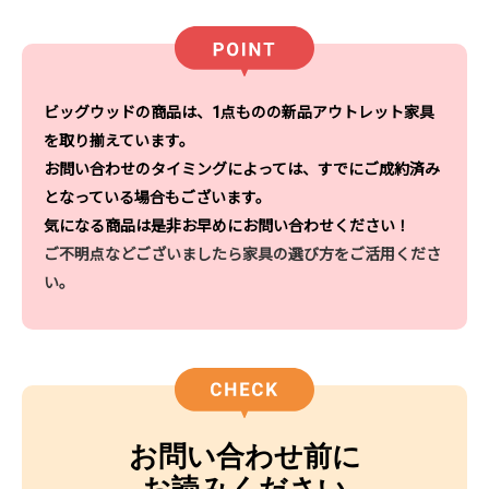
ビッグウッドの商品は、1点ものの新品アウトレット家具
を取り揃えています。
お問い合わせのタイミングによっては、すでにご成約済み
となっている場合もございます。
気になる商品は是非お早めにお問い合わせください！
ご不明点などございましたら家具の選び方をご活用くださ
い。
お問い合わせ前に
お読みください