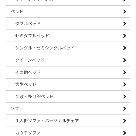
ベッド
ダブルベッド
セミダブルベッド
シングル・セミシングルベッド
クイーンベッド
その他ベッド
大型ベッド
２段・多目的ベッド
ソファ
１人掛ソファ・パーソナルチェア
カウチソファ