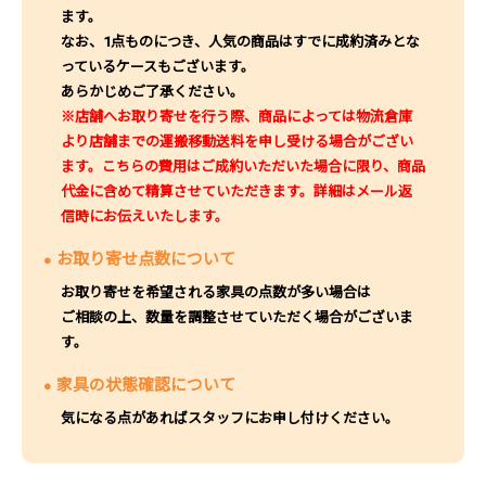
ます。
なお、1点ものにつき、人気の商品はすでに成約済みとな
っているケースもございます。
あらかじめご了承ください。
※店舗へお取り寄せを行う際、商品によっては物流倉庫
より店舗までの運搬移動送料を申し受ける場合がござい
ます。こちらの費用はご成約いただいた場合に限り、商品
代金に含めて精算させていただきます。詳細はメール返
信時にお伝えいたします。
お取り寄せ点数について
お取り寄せを希望される家具の点数が多い場合は
ご相談の上、数量を調整させていただく場合がございま
す。
家具の状態確認について
気になる点があればスタッフにお申し付けください。