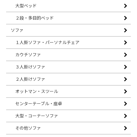
大型ベッド
２段・多目的ベッド
ソファ
１人掛ソファ・パーソナルチェア
カウチソファ
３人掛けソファ
２人掛けソファ
オットマン・スツール
センターテーブル・座卓
大型・コーナーソファ
その他ソファ