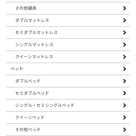
その他寝具
ダブルマットレス
セミダブルマットレス
シングルマットレス
クイーンマットレス
ベッド
ダブルベッド
セミダブルベッド
シングル・セミシングルベッド
クイーンベッド
その他ベッド