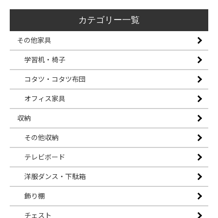
カテゴリー一覧
その他家具
学習机・椅子
コタツ・コタツ布団
オフィス家具
収納
その他収納
テレビボード
洋服ダンス・下駄箱
飾り棚
チェスト