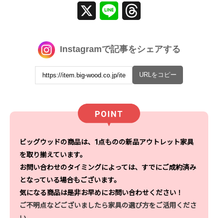
X
Line
Threads
Instagramで記事をシェアする
URLをコピー
ビッグウッドの商品は、1点ものの新品アウトレット家具
を取り揃えています。
お問い合わせのタイミングによっては、すでにご成約済み
となっている場合もございます。
気になる商品は是非お早めにお問い合わせください！
ご不明点などございましたら家具の選び方をご活用くださ
い。