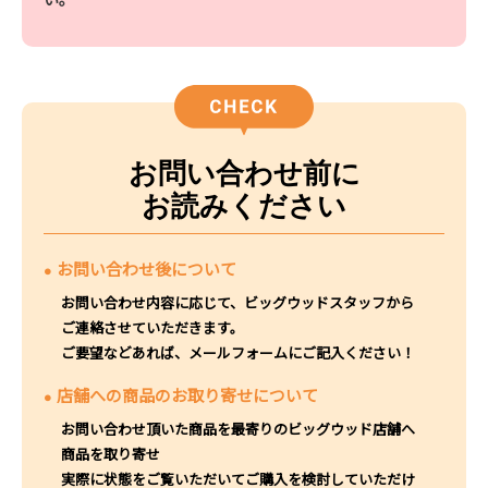
お問い合わせ前に
お読みください
お問い合わせ後について
お問い合わせ内容に応じて、ビッグウッドスタッフから
ご連絡させていただきます。
ご要望などあれば、メールフォームにご記入ください！
店舗への商品のお取り寄せについて
お問い合わせ頂いた商品を最寄りのビッグウッド店舗へ
商品を取り寄せ
実際に状態をご覧いただいてご購入を検討していただけ