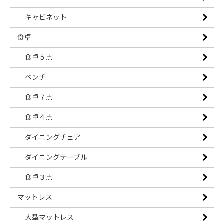
キャビネット
食卓
食卓５点
ベンチ
食卓７点
食卓４点
ダイニングチェア
ダイニングテーブル
食卓３点
マットレス
大型マットレス