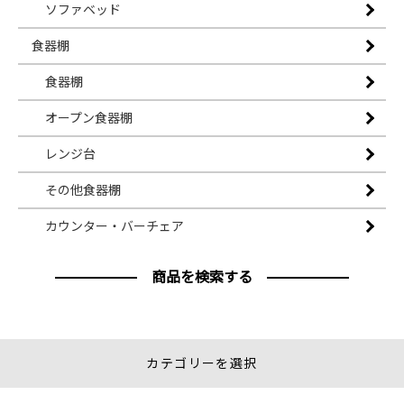
ソファベッド
食器棚
食器棚
オープン食器棚
レンジ台
その他食器棚
カウンター・バーチェア
商品を検索する
カテゴリーを選択