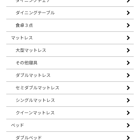
ダイニングチェア
ダイニングテーブル
食卓３点
マットレス
大型マットレス
その他寝具
ダブルマットレス
セミダブルマットレス
シングルマットレス
クイーンマットレス
ベッド
ダブルベッド