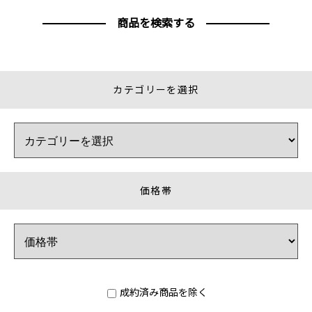
商品を検索する
カテゴリーを選択
価格帯
成約済み商品を除く