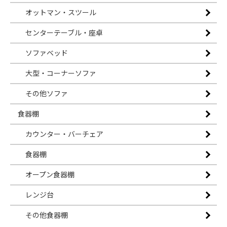
オットマン・スツール
センターテーブル・座卓
ソファベッド
大型・コーナーソファ
その他ソファ
食器棚
カウンター・バーチェア
食器棚
オープン食器棚
レンジ台
その他食器棚