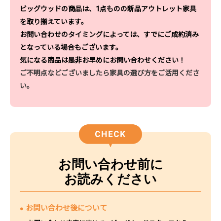
ビッグウッドの商品は、1点ものの新品アウトレット家具
を取り揃えています。
お問い合わせのタイミングによっては、すでにご成約済み
となっている場合もございます。
気になる商品は是非お早めにお問い合わせください！
ご不明点などございましたら家具の選び方をご活用くださ
い。
お問い合わせ前に
お読みください
お問い合わせ後について