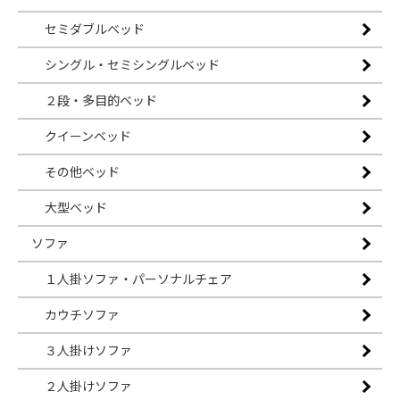
セミダブルベッド
シングル・セミシングルベッド
２段・多目的ベッド
クイーンベッド
その他ベッド
大型ベッド
ソファ
１人掛ソファ・パーソナルチェア
カウチソファ
３人掛けソファ
２人掛けソファ