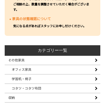
ご相談の上、数量を調整させていただく場合がございま
す。
家具の状態確認について
気になる点があればスタッフにお申し付けください。
カテゴリー一覧
その他家具
オフィス家具
学習机・椅子
コタツ・コタツ布団
収納