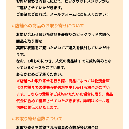
お問い合わせ内容に応じて、ビッグウッドスタッフから
ご連絡させていただきます。
ご要望などあれば、メールフォームにご記入ください！
店舗への商品のお取り寄せについて
お問い合わせ頂いた商品を最寄りのビッグウッド店舗へ
商品を取り寄せ
実際に状態をご覧いただいてご購入を検討していただけ
ます。
なお、1点ものにつき、人気の商品はすでに成約済みとな
っているケースもございます。
あらかじめご了承ください。
※店舗へお取り寄せを行う際、商品によっては物流倉庫
より店舗までの運搬移動送料を申し受ける場合がござい
ます。こちらの費用はご成約いただいた場合に限り、商品
代金に含めて精算させていただきます。詳細はメール返
信時にお伝えいたします。
お取り寄せ点数について
お取り寄せを希望される家具の点数が多い場合は