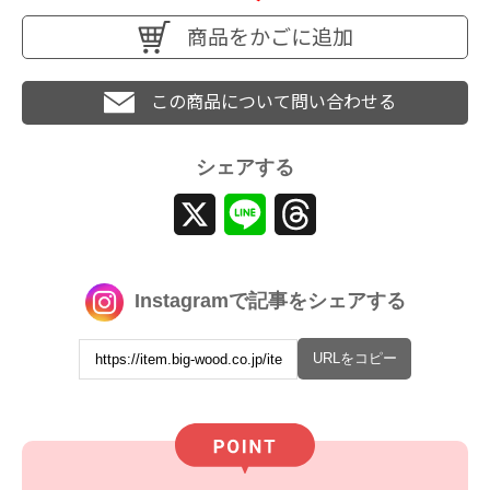
商品をかごに追加
この商品について問い合わせる
シェアする
X
Line
Threads
Instagramで記事をシェアする
URLをコピー