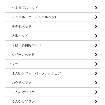
セミダブルベッド
シングル・セミシングルベッド
その他ベッド
大型ベッド
２段・多目的ベッド
クイーンベッド
ソファ
１人掛ソファ・パーソナルチェア
カウチソファ
３人掛けソファ
２人掛けソファ