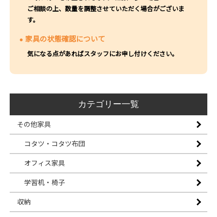
ご相談の上、数量を調整させていただく場合がございま
す。
家具の状態確認について
気になる点があればスタッフにお申し付けください。
カテゴリー一覧
その他家具
コタツ・コタツ布団
オフィス家具
学習机・椅子
収納