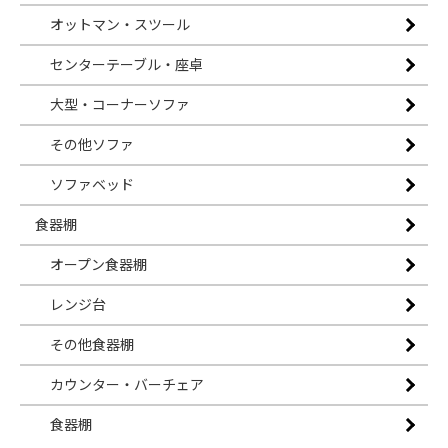
オットマン・スツール
センターテーブル・座卓
大型・コーナーソファ
その他ソファ
ソファベッド
食器棚
オープン食器棚
レンジ台
その他食器棚
カウンター・バーチェア
食器棚