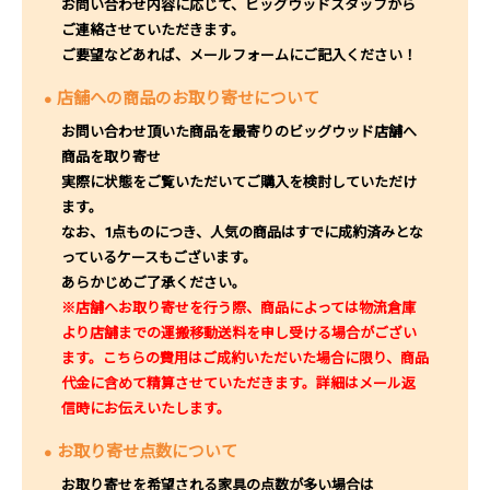
お問い合わせ内容に応じて、ビッグウッドスタッフから
ご連絡させていただきます。
ご要望などあれば、メールフォームにご記入ください！
店舗への商品のお取り寄せについて
お問い合わせ頂いた商品を最寄りのビッグウッド店舗へ
商品を取り寄せ
実際に状態をご覧いただいてご購入を検討していただけ
ます。
なお、1点ものにつき、人気の商品はすでに成約済みとな
っているケースもございます。
あらかじめご了承ください。
※店舗へお取り寄せを行う際、商品によっては物流倉庫
より店舗までの運搬移動送料を申し受ける場合がござい
ます。こちらの費用はご成約いただいた場合に限り、商品
代金に含めて精算させていただきます。詳細はメール返
信時にお伝えいたします。
お取り寄せ点数について
お取り寄せを希望される家具の点数が多い場合は