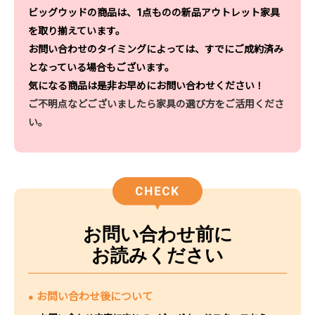
ビッグウッドの商品は、1点ものの新品アウトレット家具
を取り揃えています。
お問い合わせのタイミングによっては、すでにご成約済み
となっている場合もございます。
気になる商品は是非お早めにお問い合わせください！
ご不明点などございましたら家具の選び方をご活用くださ
い。
お問い合わせ前に
お読みください
お問い合わせ後について