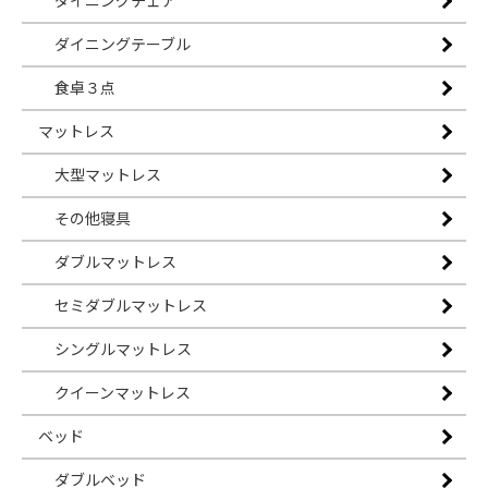
ダイニングチェア
ダイニングテーブル
食卓３点
マットレス
大型マットレス
その他寝具
ダブルマットレス
セミダブルマットレス
シングルマットレス
クイーンマットレス
ベッド
ダブルベッド