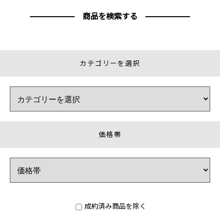
商品を検索する
カテゴリーを選択
価格帯
成約済み商品を除く