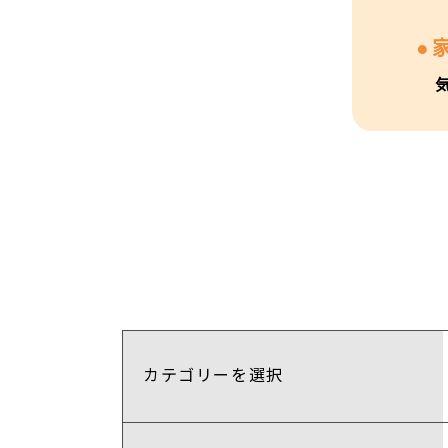
カテゴリーを選択