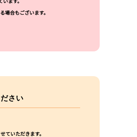
ています。
る場合もございます。
ください
させていただきます。