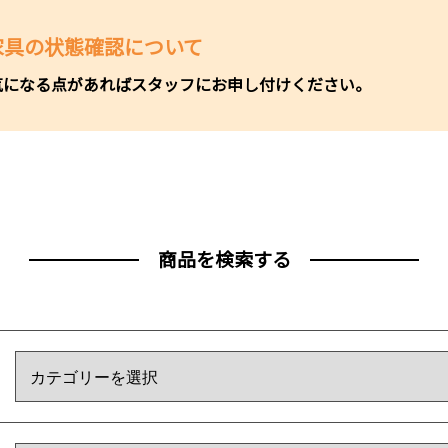
家具の状態確認について
気になる点があればスタッフにお申し付けください。
商品を検索する