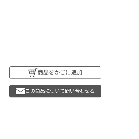
商品をかごに追加
この商品について問い合わせる