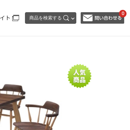
0
イト
商品を検索する