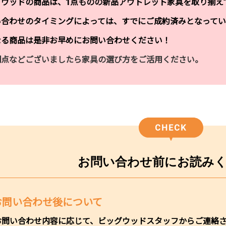
グウッドの商品は、1点ものの新品アウトレット家具を取り揃え
い合わせのタイミングによっては、すでにご成約済みとなってい
なる商品は是非お早めにお問い合わせください！
明点などございましたら家具の選び方をご活用ください。
お問い合わせ前に
お読み
お問い合わせ後について
お問い合わせ内容に応じて、ビッグウッドスタッフからご連絡