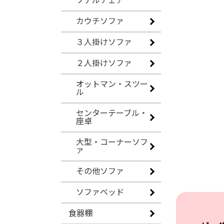
ソナルチェア
カウチソファ
３人掛けソファ
２人掛けソファ
オットマン・スツー
ル
センターテーブル・
座卓
大型・コーナーソフ
ァ
その他ソファ
ソファベッド
食器棚