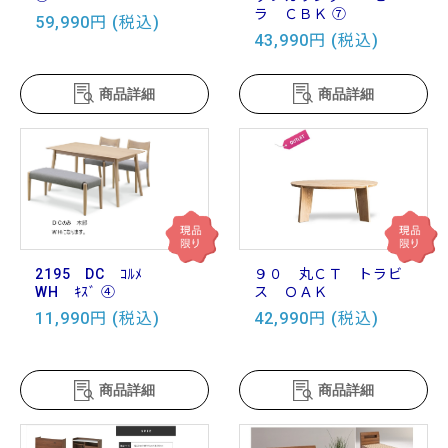
ラ ＣＢＫ ⑦
59,990円 (税込)
43,990円 (税込)
商品詳細
商品詳細
2195 DC ｺﾙﾒ
９０ 丸ＣＴ トラビ
WH ｷｽﾞ ④
ス ＯＡＫ
11,990円 (税込)
42,990円 (税込)
商品詳細
商品詳細