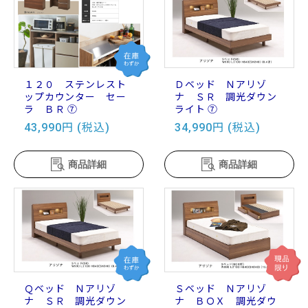
１２０ ステンレスト
Ｄベッド Ｎアリゾ
ップカウンター セー
ナ ＳＲ 調光ダウン
ラ ＢＲ ⑦
ライト ⑦
43,990円 (税込)
34,990円 (税込)
商品詳細
商品詳細
Ｑベッド Ｎアリゾ
Ｓベッド Ｎアリゾ
ナ ＳＲ 調光ダウン
ナ ＢＯＸ 調光ダウ