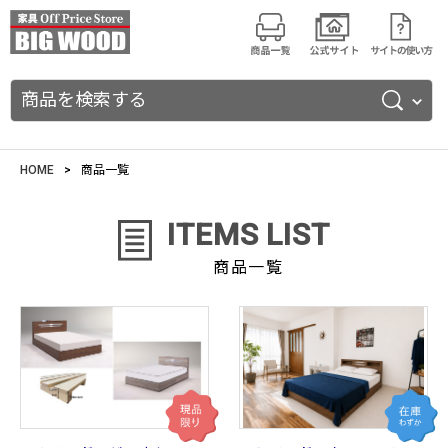
商品を検索する
HOME
商品一覧
ITEMS LIST
商品一覧