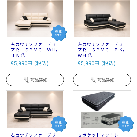
右カウチソファ デリ
左カウチソファ デリ
アＲ ＳＰＶＣ ＷＨ/
アＲ ＳＰＶＣ ＢＫ/
ＢＫ ⑦
ＷＨ ⑦
95,990円 (税込)
95,990円 (税込)
商品詳細
商品詳細
右カウチソファ デリ
Ｓポケットマットレ