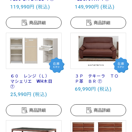
119,990円 (税込)
149,990円 (税込)
商品詳細
商品詳細
６０ レンジ（Ｌ）
３Ｐ テキーラ ＴＯ
マシェリエ WH木目
Ｐ革 ＢＲ ⑦
⑦
69,990円 (税込)
25,990円 (税込)
商品詳細
商品詳細