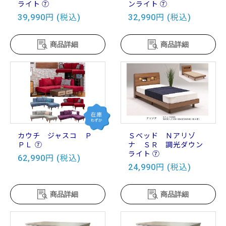
ライト ⑦
ンライト ⑦
39,990円 (税込)
32,990円 (税込)
商品詳細
商品詳細
カウチ ジャスコ Ｐ
Ｓベッド Ｎアリゾ
ＰＬ ⑦
ナ ＳＲ 調光ダウン
ライト ⑦
62,990円 (税込)
24,990円 (税込)
商品詳細
商品詳細