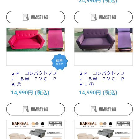
24,990円 (税込)
商品詳細
商品詳細
２Ｐ コンパクトソフ
２Ｐ コンパクトソフ
ァ ＢＷ ＰＶＣ Ｐ
ァ ＢＷ ＰＶＣ Ｐ
Ｋ ⑦
ＰＬ ⑦
14,990円 (税込)
14,990円 (税込)
商品詳細
商品詳細