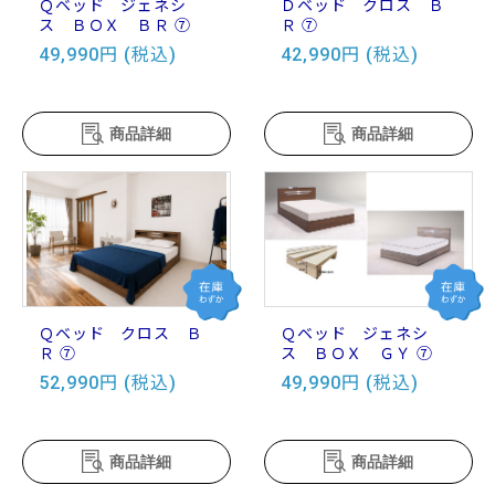
Ｑベッド ジェネシ
Ｄベッド クロス Ｂ
ス ＢＯＸ ＢＲ ⑦
Ｒ ⑦
49,990円 (税込)
42,990円 (税込)
商品詳細
商品詳細
Ｑベッド クロス Ｂ
Ｑベッド ジェネシ
Ｒ ⑦
ス ＢＯＸ ＧＹ ⑦
52,990円 (税込)
49,990円 (税込)
商品詳細
商品詳細