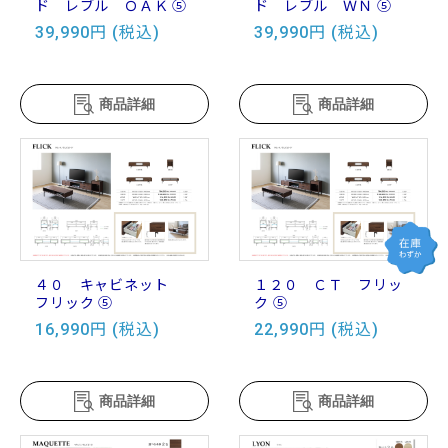
ド レブル ＯＡＫ ⑤
ド レブル ＷＮ ⑤
39,990円 (税込)
39,990円 (税込)
商品詳細
商品詳細
４０ キャビネット
１２０ ＣＴ フリッ
フリック ⑤
ク ⑤
16,990円 (税込)
22,990円 (税込)
商品詳細
商品詳細