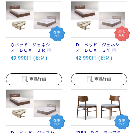
Ｑベッド ジェネシ
Ｄ ベッド ジェネシ
ス ＢＯＸ ＢＲ ⑦
ス ＢＯＸ ＧＹ ⑦
49,990円 (税込)
42,990円 (税込)
商品詳細
商品詳細
Ｄ ベッド ジェネシ
2390 ＤＣ ラップラ