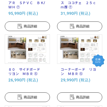
アＲ ＳＰＶＣ ＢＫ/
ス ココチェ ２５ｃ
ＷＨ ⑦
ｍ厚 ⑦
95,990円 (税込)
31,990円 (税込)
商品詳細
商品詳細
８０ サイドボード
コーナーボード リヨ
リヨン ＭＢＲ ⑤
ン ＭＢＲ ⑤
26,990円 (税込)
29,990円 (税込)
商品詳細
商品詳細