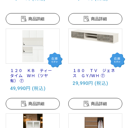
商品詳細
商品詳細
１２０ ＫＢ ティー
１８０ ＴＶ ジェネ
タイム ＷＨ（ツヤ
ス ＧＹ/ＷＨ ⑦
有） ⑦
29,990円 (税込)
49,990円 (税込)
商品詳細
商品詳細