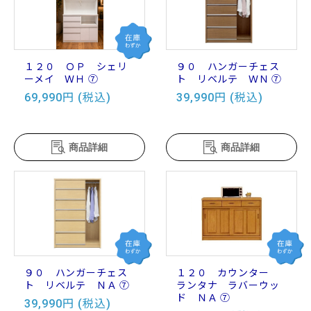
１２０ ＯＰ シェリ
９０ ハンガーチェス
ーメイ ＷＨ ⑦
ト リベルテ ＷＮ ⑦
69,990円 (税込)
39,990円 (税込)
商品詳細
商品詳細
９０ ハンガーチェス
１２０ カウンター
ト リベルテ ＮＡ ⑦
ランタナ ラバーウッ
ド ＮＡ ⑦
39,990円 (税込)