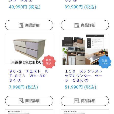
ント ＮＡ ⑦
ック ⑤
49,990円 (税込)
39,990円 (税込)
商品詳細
商品詳細
９０-２ チェスト Ｋ
１５０ ステンレスト
Ｔ-８２３ ＷＨ-３０
ップカウンター セー
３４ ②
ラ ＣＢＫ ⑦
7,990円 (税込)
51,990円 (税込)
商品詳細
商品詳細