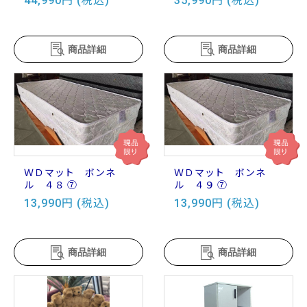
44,990円 (税込)
35,990円 (税込)
商品詳細
商品詳細
ＷＤマット ボンネ
ＷＤマット ボンネ
ル ４８ ⑦
ル ４９ ⑦
13,990円 (税込)
13,990円 (税込)
商品詳細
商品詳細