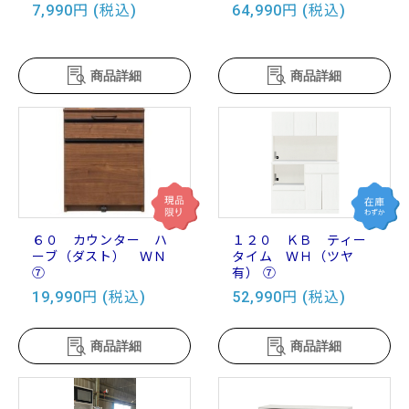
7,990円 (税込)
64,990円 (税込)
商品詳細
商品詳細
６０ カウンター ハ
１２０ ＫＢ ティー
ーブ（ダスト） ＷＮ
タイム ＷＨ（ツヤ
⑦
有） ⑦
19,990円 (税込)
52,990円 (税込)
商品詳細
商品詳細