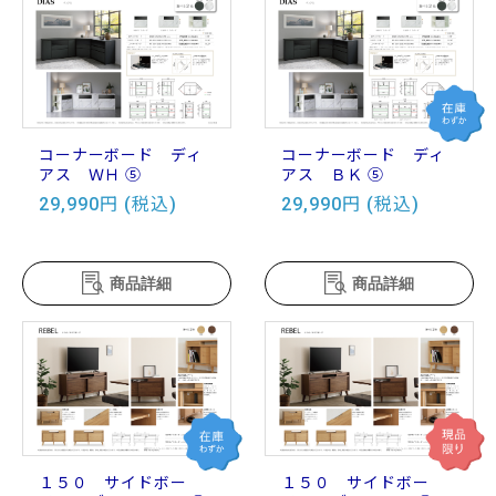
コーナーボード ディ
コーナーボード ディ
アス ＷＨ ⑤
アス ＢＫ ⑤
29,990円 (税込)
29,990円 (税込)
商品詳細
商品詳細
１５０ サイドボー
１５０ サイドボー